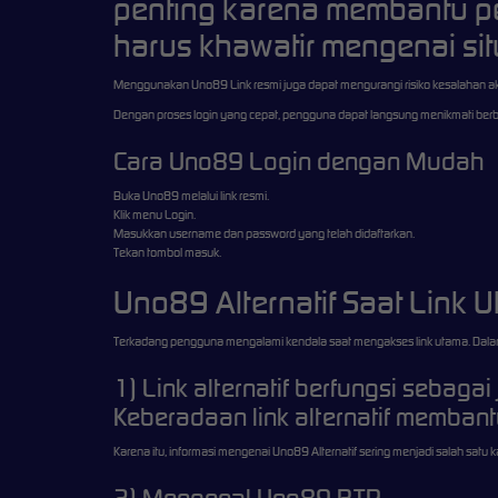
penting karena membantu p
harus khawatir mengenai sit
Menggunakan Uno89 Link resmi juga dapat mengurangi risiko kesalahan akse
Dengan proses login yang cepat, pengguna dapat langsung menikmati berba
Cara Uno89 Login dengan Mudah
Buka Uno89 melalui link resmi.
Klik menu Login.
Masukkan username dan password yang telah didaftarkan.
Tekan tombol masuk.
Uno89 Alternatif Saat Link 
Terkadang pengguna mengalami kendala saat mengakses link utama. Dalam kon
1) Link alternatif berfungsi seba
Keberadaan link alternatif memban
Karena itu, informasi mengenai Uno89 Alternatif sering menjadi salah satu ka
2) Mengenal Uno89 RTP