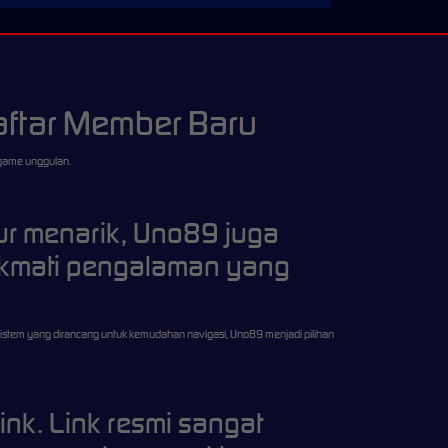
aftar Member Baru
 game unggulan.
ur menarik, Uno89 juga
ikmati pengalaman yang
istem yang dirancang untuk kemudahan navigasi, Uno89 menjadi pilihan
nk. Link resmi sangat