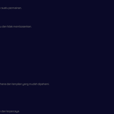
m suatu permainan.
eru dan tidak membosankan.
erhana dan tampilan yang mudah dipahami.
 dan terpercaya.