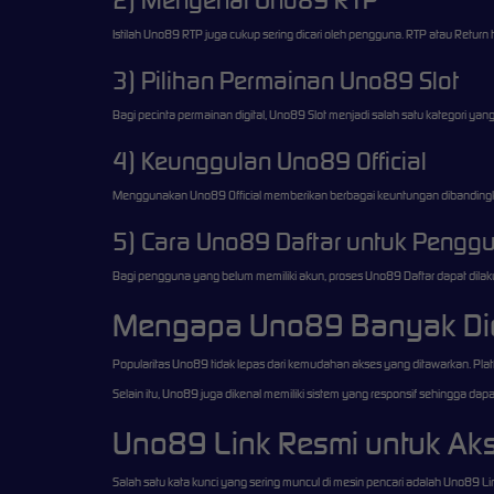
Istilah Uno89 RTP juga cukup sering dicari oleh pengguna. RTP atau Ret
3) Pilihan Permainan Uno89 Slot
Bagi pecinta permainan digital, Uno89 Slot menjadi salah satu kategori 
4) Keunggulan Uno89 Official
Menggunakan Uno89 Official memberikan berbagai keuntungan dibandingka
5) Cara Uno89 Daftar untuk Pengg
Bagi pengguna yang belum memiliki akun, proses Uno89 Daftar dapat dila
Mengapa Uno89 Banyak Dic
Popularitas Uno89 tidak lepas dari kemudahan akses yang ditawarkan. Pl
Selain itu, Uno89 juga dikenal memiliki sistem yang responsif sehingga dap
Uno89 Link Resmi untuk Ak
Salah satu kata kunci yang sering muncul di mesin pencari adalah Uno89 