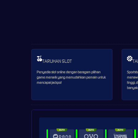
TARUHAN SLOT
TA
Penyedia slot online dengan beragam pilihan
Sportsb
game menarik yang memudahkan pemain untuk
menawar
mencapai jackpot
tinggi,
banyak 