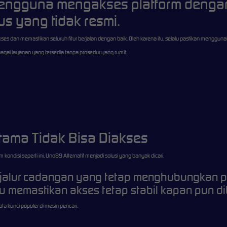
engguna mengakses platform denga
us yang tidak resmi.
s dan memastikan seluruh fitur berjalan dengan baik. Oleh karena itu, selalu pastikan mengguna
gai layanan yang tersedia tanpa prosedur yang rumit.
Utama Tidak Bisa Diakses
disi seperti ini, Uno89 Alternatif menjadi solusi yang banyak dicari.
gai jalur cadangan yang tetap menghubungkan
tu memastikan akses tetap stabil kapan pun d
ta kunci populer di mesin pencari.