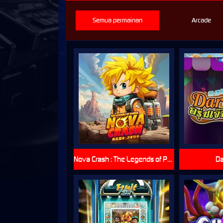
Semua permainan
Arcade
Nova Crash : The Legends of Power
Da