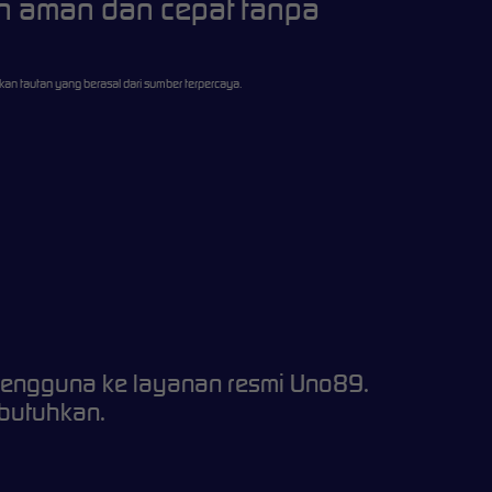
n aman dan cepat tanpa
kan tautan yang berasal dari sumber terpercaya.
 pengguna ke layanan resmi Uno89.
ibutuhkan.