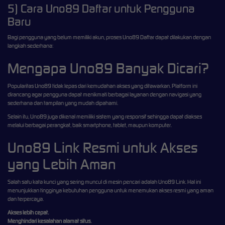
5) Cara Uno89 Daftar untuk Pengguna
Baru
Bagi pengguna yang belum memiliki akun, proses Uno89 Daftar dapat dilakukan dengan
langkah sederhana:
Mengapa Uno89 Banyak Dicari?
Popularitas Uno89 tidak lepas dari kemudahan akses yang ditawarkan. Platform ini
dirancang agar pengguna dapat menikmati berbagai layanan dengan navigasi yang
sederhana dan tampilan yang mudah dipahami.
Selain itu, Uno89 juga dikenal memiliki sistem yang responsif sehingga dapat diakses
melalui berbagai perangkat, baik smartphone, tablet, maupun komputer.
Uno89 Link Resmi untuk Akses
yang Lebih Aman
Salah satu kata kunci yang sering muncul di mesin pencari adalah Uno89 Link. Hal ini
menunjukkan tingginya kebutuhan pengguna untuk menemukan akses resmi yang aman
dan terpercaya.
Akses lebih cepat.
Menghindari kesalahan alamat situs.