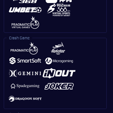
Crash Game