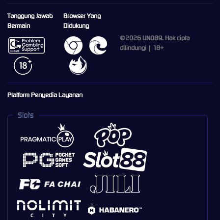
Tanggung Jawab
Browser Yang
Bermain
Didukung
©2026 UNO89. Hak cipta
dilindungi | 18+
Platform Penyedia Layanan
Slots