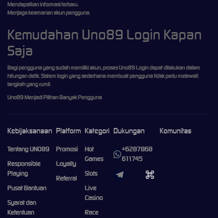
Mendapatkan informasi terbaru.
Menjaga keamanan akun pengguna.
Kemudahan Uno89 Login Kapan
Saja
Bagi pengguna yang sudah memiliki akun, proses Uno89 Login dapat dilakukan dalam
hitungan detik. Sistem login yang sederhana membuat pengguna tidak perlu melewati
langkah yang rumit.
Uno89 Menjadi Pilihan Banyak Pengguna
Kebijaksanaan
Platform
Kategori
Dukungan
Komunitas
Tentang UNO89
Promosi
Hot
+6287868
Games
611745
Responsible
Loyalty
Playing
Slots
Referral
Pusat Bantuan
Live
Casino
Syarat dan
Ketentuan
Race