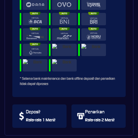
* Selama bank maintenance dan bank offline deposit dan penarikan
tidak dapat diproses
Deposit
Penarikan
Rata-rata 1 Menit
Rata-rata 2 Menit