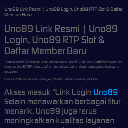
Uno89 Link Resmi | Uno89 Login, Uno89 RTP Slot & Daftar
Member Baru
Uno89 Link Resmi | Uno89
Login, Uno89 RTP Slot &
Daftar Member Baru
Temukan Uno89 Link resmi untuk akses cepat ke Uno89 Login dan Uno89 Slot favorit. Cek
informasi Uno89 RTP terbaru, daftar member baru, serta nikmati berbagai provider game
unggulan.
Uno89: Platform Hiburan Online yang Mudah Diakses dan Banyak Dicari
Akses masuk “Link Login
Uno89
Selain menawarkan berbagai fitur
menarik, Uno89 juga terus
meningkatkan kualitas layanan