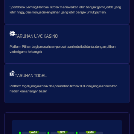
Sportsbook Gaming Platform Terbaik menawarkan lebih banyak game, odds yang
lebih tinggi, dan menyediakan pilihan yang lebih banyak untuk pemain.
TARUHAN LIVE KASINO
Platform Pilihan bagi perusahaan-perusahaan terbaik di dunia, dengan pilihan
variasi game terbanyak
TARUHAN TOGEL
Platform togel yang menarik dari perusahan terbaik di dunia yang menawarkan
hadiah kemenangan besar