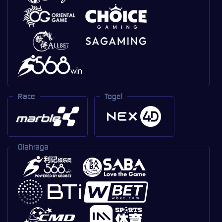
Race
Togel
Olahraga