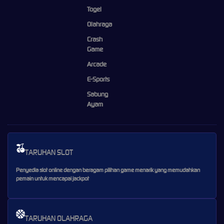
Togel
Olahraga
Crash
Game
Arcade
E-Sports
Sabung
Ayam
TARUHAN SLOT
Penyedia slot online dengan beragam pilihan game menarik yang memudahkan
pemain untuk mencapai jackpot
TARUHAN OLAHRAGA