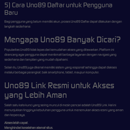
5) Cara Uno89 Daftar untuk Pengguna
Baru
Bagi pengguna yang belum memiliki akun, proses Uno89 Daftar dapat dilakukan dengan
langkah sederhana:
Mengapa Uno89 Banyak Dicari?
Popularitas Uno89 tidak lepas dari kemudahan akses yang ditawarkan. Platform ini
dirancang agar pengguna dapat menikmati berbagai layanan dengan navigasi yang
sederhana dan tampilan yang mudah dipahami.
Selain itu, Uno89 juga dikenal memiliki sistem yang responsif sehingga dapat diakses
melalui berbagai perangkat, baik smartphone, tablet, maupun komputer.
Uno89 Link Resmi untuk Akses
yang Lebih Aman
Salah satu kata kunci yang sering muncul di mesin pencari adalah Uno89 Link. Hal ini
menunjukkan tingginya kebutuhan pengguna untuk menemukan akses resmi yang aman
dan terpercaya.
Akses lebih cepat.
Menghindari kesalahan alamat situs.