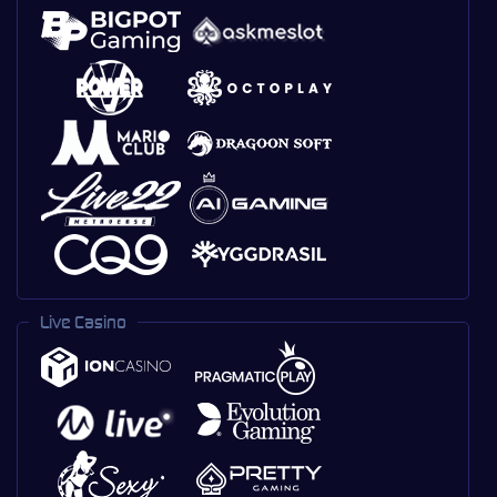
Live Casino