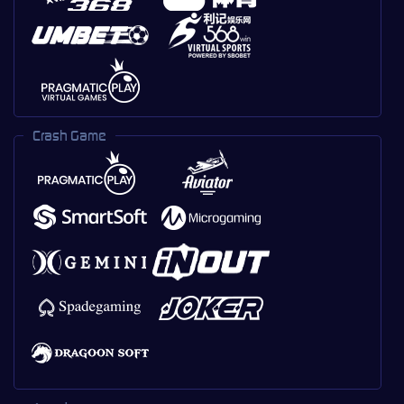
Crash Game