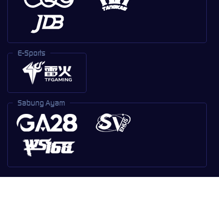
E-Sports
Sabung Ayam