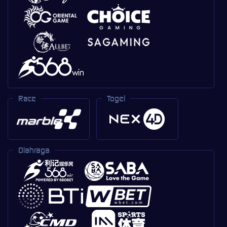
Race
Togel
Olahraga