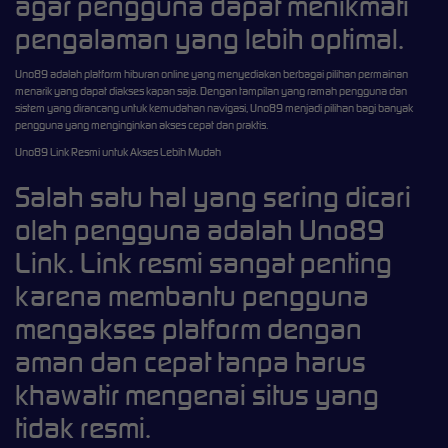
agar pengguna dapat menikmati
pengalaman yang lebih optimal.
Uno89 adalah platform hiburan online yang menyediakan berbagai pilihan permainan
menarik yang dapat diakses kapan saja. Dengan tampilan yang ramah pengguna dan
sistem yang dirancang untuk kemudahan navigasi, Uno89 menjadi pilihan bagi banyak
pengguna yang menginginkan akses cepat dan praktis.
Uno89 Link Resmi untuk Akses Lebih Mudah
Salah satu hal yang sering dicari
oleh pengguna adalah Uno89
Link. Link resmi sangat penting
karena membantu pengguna
mengakses platform dengan
aman dan cepat tanpa harus
khawatir mengenai situs yang
tidak resmi.