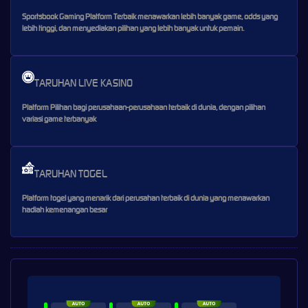
Sportsbook Gaming Platform Terbaik menawarkan lebih banyak game, odds yang
lebih tinggi, dan menyediakan pilihan yang lebih banyak untuk pemain.
TARUHAN LIVE KASINO
Platform Pilihan bagi perusahaan-perusahaan terbaik di dunia, dengan pilihan
variasi game terbanyak
TARUHAN TOGEL
Platform togel yang menarik dari perusahan terbaik di dunia yang menawarkan
hadiah kemenangan besar