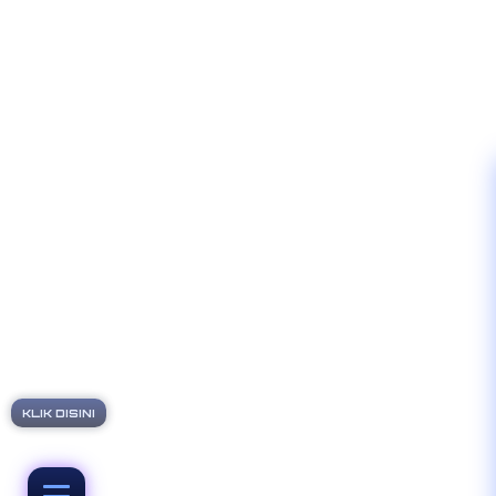
KLIK DISINI